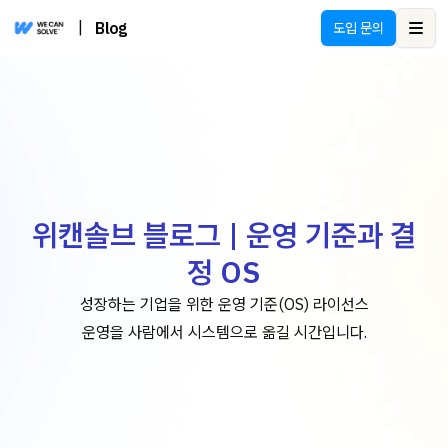
|
Blog
도입 문의
Ope
위캔솔브 블로그 | 운영 기준과 결
정 OS
성장하는 기업을 위한 운영 기준(OS) 라이선스
운영을 사람에서 시스템으로 옮길 시간입니다.