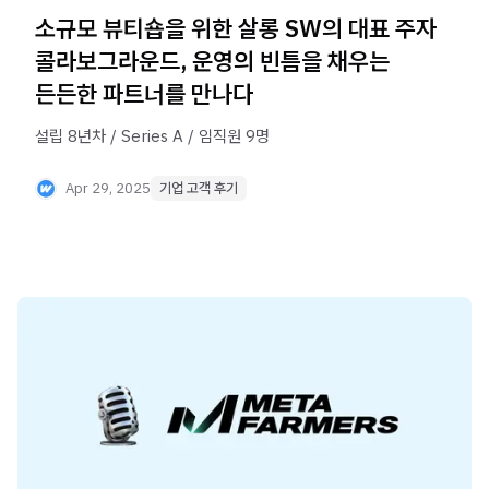
소규모 뷰티숍을 위한 살롱 SW의 대표 주자
콜라보그라운드, 운영의 빈틈을 채우는
든든한 파트너를 만나다
설립 8년차 / Series A / 임직원 9명
Apr 29, 2025
기업 고객 후기