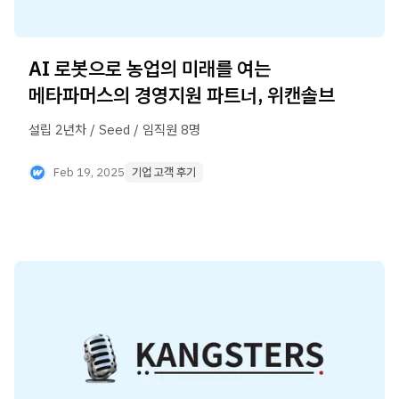
AI 로봇으로 농업의 미래를 여는
메타파머스의 경영지원 파트너, 위캔솔브
설립 2년차 / Seed / 임직원 8명
Feb 19, 2025
기업 고객 후기