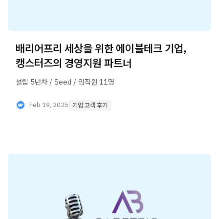
배리어프리 세상을 위한 에이블테크 기업,
캥스터즈의 경영지원 파트너
설립 5년차 / Seed / 임직원 11명
Feb 19, 2025
기업 고객 후기