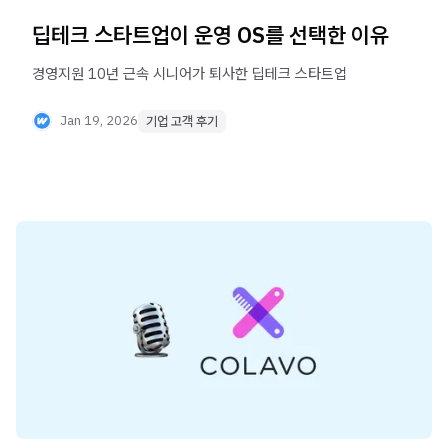
딥테크 스타트업이 운영 OS를 선택한 이유
경영지원 10년 근속 시니어가 퇴사한 딥테크 스타트업
Jan 19, 2026
기업 고객 후기