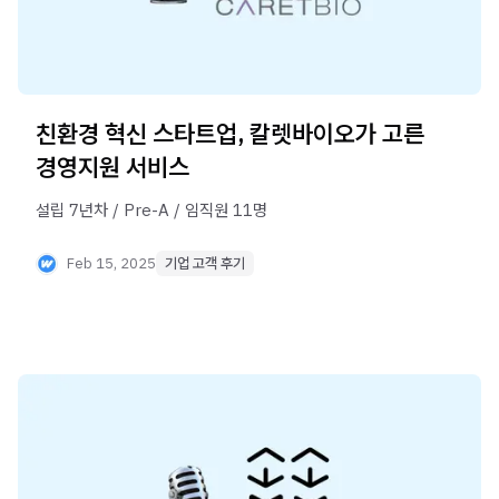
친환경 혁신 스타트업, 칼렛바이오가 고른
경영지원 서비스
설립 7년차 / Pre-A / 임직원 11명
Feb 15, 2025
기업 고객 후기