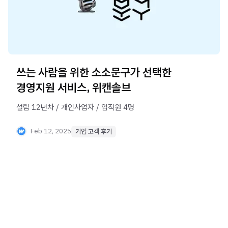
쓰는 사람을 위한 소소문구가 선택한
경영지원 서비스, 위캔솔브
설립 12년차 / 개인사업자 / 임직원 4명
Feb 12, 2025
기업 고객 후기