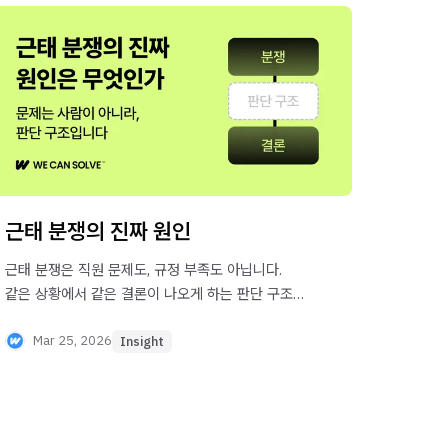
근태 분쟁의 진짜 원인
근태 분쟁은 직원 문제도, 규정 부족도 아닙니다.
같은 상황에서 같은 결론이 나오게 하는 판단 구조
(기준·예외 기준·기록)가 비어 있기 때문입니다.
Mar 25, 2026
Insight