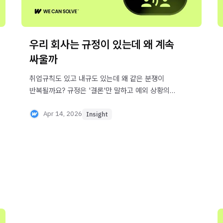
우리 회사는 규정이 있는데 왜 계속
싸울까
취업규칙도 있고 내규도 있는데 왜 같은 분쟁이
반복될까요? 규정은 '결론'만 말하고 예외 상황의
'판단 근거'는 말하지 않기 때문입니다. 규정과
기준의 차이, 그리고 분쟁이 사라지는 조직의 구조를
Apr 14, 2026
Insight
정리했습니다.