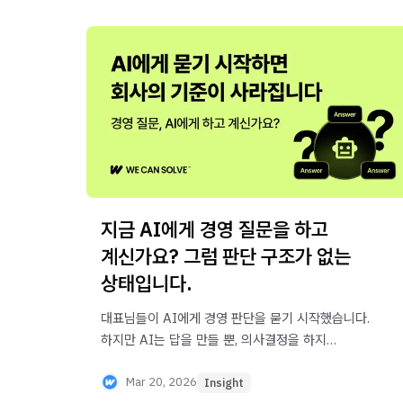
지금 AI에게 경영 질문을 하고
계신가요? 그럼 판단 구조가 없는
상태입니다.
대표님들이 AI에게 경영 판단을 묻기 시작했습니다.
하지만 AI는 답을 만들 뿐, 의사결정을 하지
않습니다. AI 시대에 기업이 갖춰야 할 판단 구조와
의사결정 OS를 설명합니다.
Mar 20, 2026
Insight