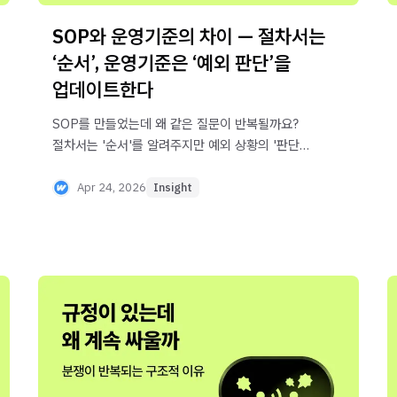
SOP와 운영기준의 차이 — 절차서는
‘순서’, 운영기준은 ‘예외 판단’을
업데이트한다
SOP를 만들었는데 왜 같은 질문이 반복될까요?
절차서는 '순서'를 알려주지만 예외 상황의 '판단
기준'은 알려주지 않기 때문입니다. SOP와
운영기준의 차이, 그리고 둘을 함께 연결하는 방법을
Apr 24, 2026
Insight
정리했습니다.