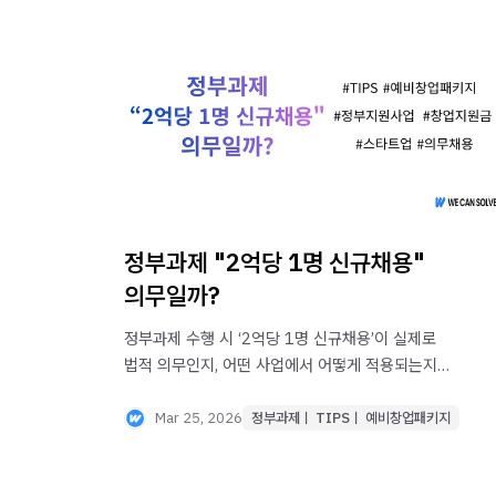
정부과제 "2억당 1명 신규채용"
의무일까?
정부과제 수행 시 ‘2억당 1명 신규채용’이 실제로
법적 의무인지, 어떤 사업에서 어떻게 적용되는지
정리했습니다. 각 부처별 R&D 과제에서 신규 채용
조건을 확인할 때 꼭 알아야 할 기준과 예외 사항을
Mar 25, 2026
정부과제ㅣ TIPSㅣ 예비창업패키지
확인하세요.