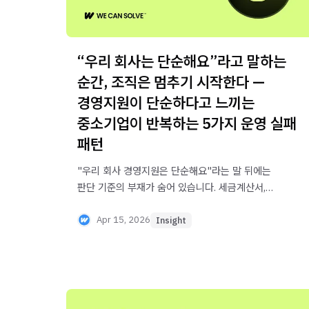
“우리 회사는 단순해요”라고 말하는
순간, 조직은 멈추기 시작한다 —
경영지원이 단순하다고 느끼는
중소기업이 반복하는 5가지 운영 실패
패턴
"우리 회사 경영지원은 단순해요"라는 말 뒤에는
판단 기준의 부재가 숨어 있습니다. 세금계산서,
급여, 매입대금 — 일이 단순한 게 아니라 기준을
아는 한 사람이 버텨주고 있을 뿐입니다. 중소기업이
Apr 15, 2026
Insight
반복하는 5가지 운영 실패 패턴을 진단합니다.