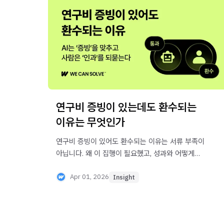
연구비 증빙이 있는데도 환수되는
이유는 무엇인가
연구비 증빙이 있어도 환수되는 이유는 서류 부족이
아닙니다. 왜 이 집행이 필요했고, 성과와 어떻게
연결되는지 설명하는 구조가 없기 때문입니다.
TIPS·디딤돌·RCMS 정산 기반 실무 분석을 지금
Apr 01, 2026
Insight
확인하세요.