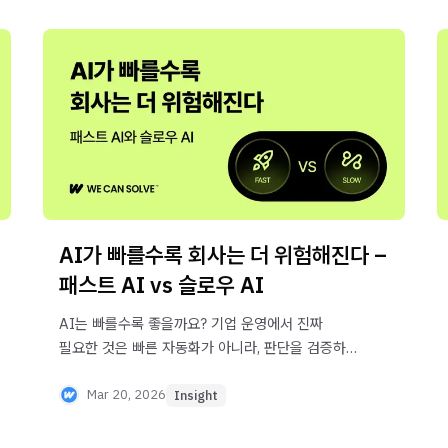
AI가 빠를수록 회사는 더 위험해진다 –
패스트 AI vs 슬로우 AI
AI는 빠를수록 좋을까요? 기업 운영에서 진짜
필요한 것은 빠른 자동화가 아니라, 판단을 검증하고
기록하는 구조입니다. 현장 경험으로 얻은 패스트
AI와 슬로우 AI의 차이를 확인하세요.
Mar 20, 2026
Insight