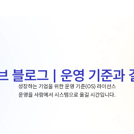
 블로그 | 운영 기준과 
성장하는 기업을 위한 운영 기준(OS) 라이선스
운영을 사람에서 시스템으로 옮길 시간입니다.