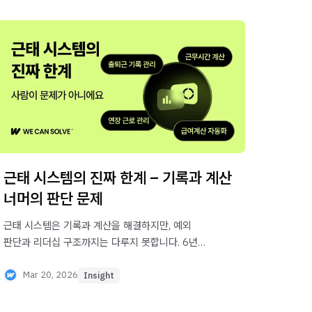
근태 시스템의 진짜 한계 – 기록과 계산
너머의 판단 문제
근태 시스템은 기록과 계산을 해결하지만, 예외
판단과 리더십 구조까지는 다루지 못합니다. 6년
현장 경험에서 발견한 진짜 한계와 해결 방향을 지금
확인하세요.
Mar 20, 2026
Insight