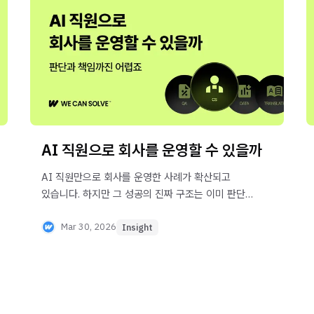
AI 직원으로 회사를 운영할 수 있을까
AI 직원만으로 회사를 운영한 사례가 확산되고
있습니다. 하지만 그 성공의 진짜 구조는 이미 판단
기준이 있는 상태에서 AI를 쓴 것입니다. AI 시대에
왜 판단 시스템이 필요한지 지금 확인하세요.
Mar 30, 2026
Insight