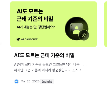
AI도 모르는 근태 기준의 비밀
AI에게 근태 기준을 물으면 그럴듯한 답이 나옵니다.
하지만 그건 기준이 아니라 평균값입니다. 조직의
생존 맥락에서 기준을 설계하고, 판단이 학습되는
구조를 만드는 방법을 확인하세요.
Mar 25, 2026
Insight