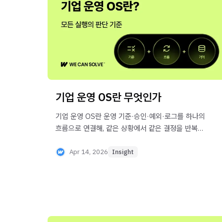
기업 운영 OS란 무엇인가
기업 운영 OS란 운영 기준·승인·예외·로그를 하나의
흐름으로 연결해, 같은 상황에서 같은 결정을 반복
가능하게 만드는 운영 인프라입니다. ERP·
협업툴과의 차이, 자가진단 체크리스트까지 한 글로
Apr 14, 2026
Insight
정리했습니다.