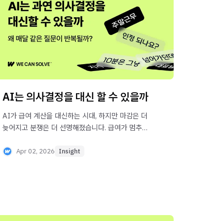
AI는 의사결정을 대신 할 수 있을까
AI가 급여 계산을 대신하는 시대, 하지만 마감은 더
늦어지고 분쟁은 더 선명해졌습니다. 급여가 멈추는
지점은 계산이 아니라, 누가 어떤 근거로 잠그는지
(LOCK)가 결정되는 구간입니다.
Apr 02, 2026
Insight