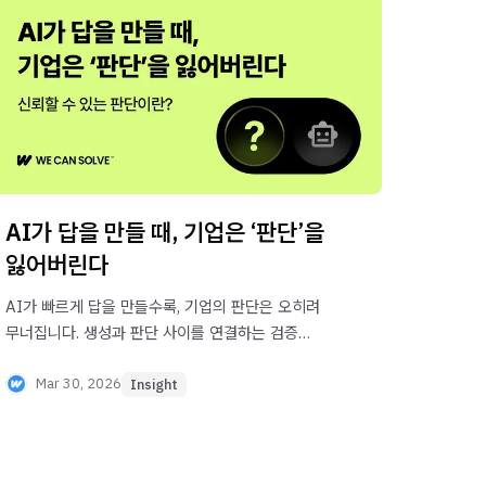
AI가 답을 만들 때, 기업은 ‘판단’을
잃어버린다
AI가 빠르게 답을 만들수록, 기업의 판단은 오히려
무너집니다. 생성과 판단 사이를 연결하는 검증
OS가 없으면, 속도는 리스크가 됩니다. 왜 기업에
판단 인프라가 필요한지 지금 확인하세요.
Mar 30, 2026
Insight