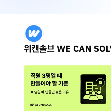
위캔솔브 WE CAN SOL