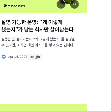
설명 가능한 운영: “왜 이렇게
했는지”가 남는 회사만 살아남는다
실행은 잘 돌아가는데 "왜 그렇게 했는지"를 설명할
수 없다면, 조직은 매일 리스크를 쌓고 있는 겁니다.
운영 기록이 없는 조직이 반복하는 5가지 패턴과,
결정의 맥락이 남는 '설명 가능한 운영'의 구조를
Apr 14, 2026
Insight
정리했습니다.