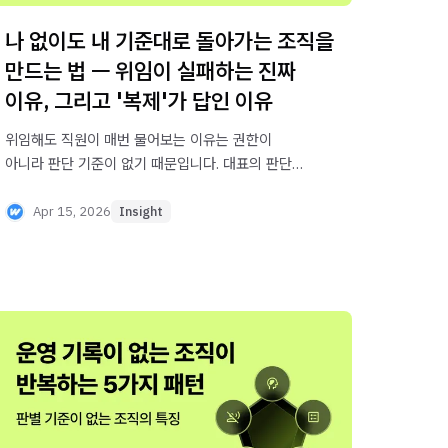
나 없이도 내 기준대로 돌아가는 조직을
만드는 법 ㅡ 위임이 실패하는 진짜
이유, 그리고 '복제'가 답인 이유
위임해도 직원이 매번 물어보는 이유는 권한이
아니라 판단 기준이 없기 때문입니다. 대표의 판단
방식을 조직에 이식하는 '운영기준 복제' 4단계와,
위임과 복제의 차이를 실제 사례로 정리했습니다.
Apr 15, 2026
Insight