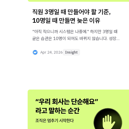
직원 3명일 때 만들어야 할 기준,
10명일 때 만들면 늦은 이유
"아직 작으니까 시스템은 나중에." 하지만 3명일 때
굳은 습관은 10명이 되어도 바뀌지 않습니다. 성장
단계별로 어떤 운영기준을 먼저 만들어야 하는지,
그리고 늦을수록 비용이 왜 급증하는지를
Apr 24, 2026
Insight
정리했습니다.